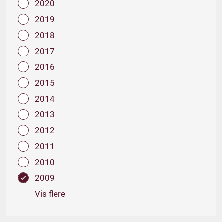
2020
2019
2018
2017
2016
2015
2014
2013
2012
2011
2010
2009
Vis flere