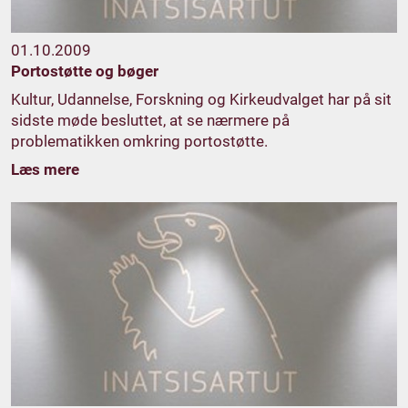
01.10.2009
Portostøtte og bøger
Kultur, Udannelse, Forskning og Kirkeudvalget har på sit
sidste møde besluttet, at se nærmere på
problematikken omkring portostøtte.
Læs mere