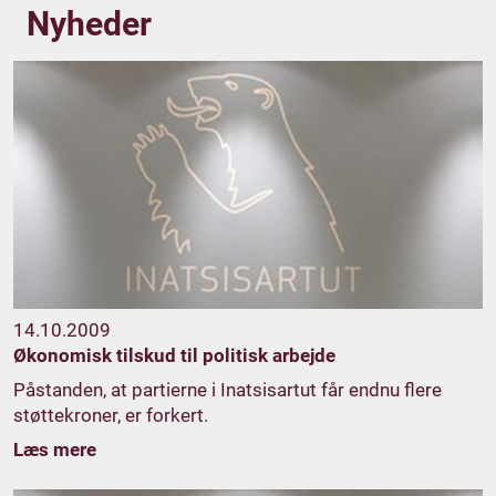
Nyheder
14.10.2009
Økonomisk tilskud til politisk arbejde
Påstanden, at partierne i Inatsisartut får endnu flere
støttekroner, er forkert.
Læs mere