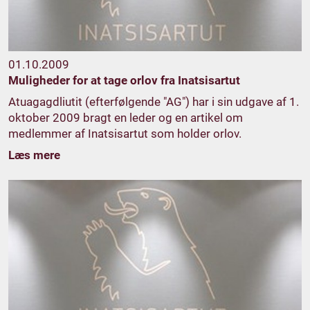
01.10.2009
Muligheder for at tage orlov fra Inatsisartut
Atuagagdliutit (efterfølgende "AG") har i sin udgave af 1.
oktober 2009 bragt en leder og en artikel om
medlemmer af Inatsisartut som holder orlov.
Læs mere