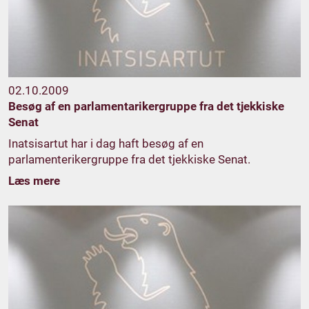
02.10.2009
Besøg af en parlamentarikergruppe fra det tjekkiske
Senat
Inatsisartut har i dag haft besøg af en
parlamenterikergruppe fra det tjekkiske Senat.
Læs mere