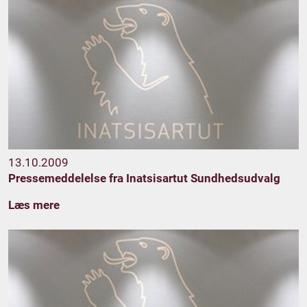
13.10.2009
Pressemeddelelse fra Inatsisartut Sundhedsudvalg
Læs mere