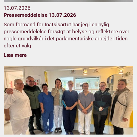
13.07.2026
Pressemeddelelse 13.07.2026
Som formand for Inatsisartut har jeg i en nylig
pressemeddelelse forsøgt at belyse og reflektere over
nogle grundvilkår i det parlamentariske arbejde i tiden
efter et valg
Læs mere