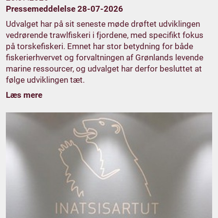
Pressemeddelelse 28-07-2026
Udvalget har på sit seneste møde drøftet udviklingen
vedrørende trawlfiskeri i fjordene, med specifikt fokus
på torskefiskeri. Emnet har stor betydning for både
fiskerierhvervet og forvaltningen af Grønlands levende
marine ressourcer, og udvalget har derfor besluttet at
følge udviklingen tæt.
Læs mere