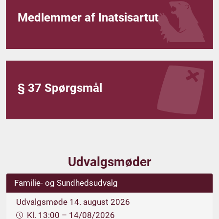
Medlemmer af Inatsisartut
§ 37 Spørgsmål
Udvalgsmøder
Familie- og Sundhedsudvalg
Udvalgsmøde 14. august 2026
Kl. 13:00 – 14/08/2026