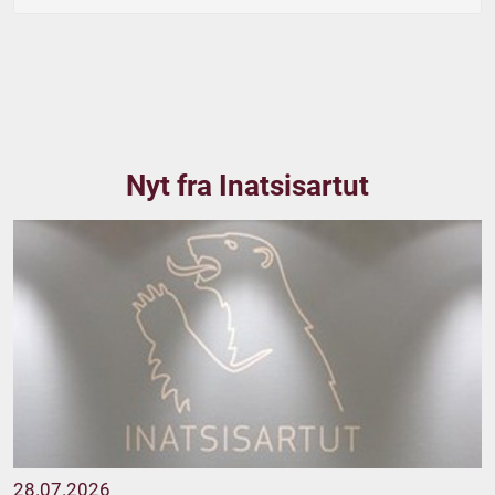
Nyt fra Inatsisartut
28.07.2026