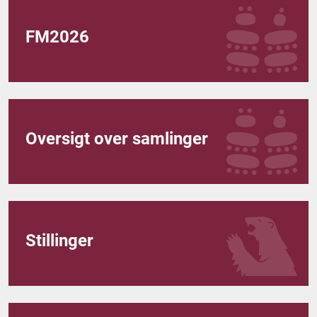
FM2026
Oversigt over samlinger
Stillinger