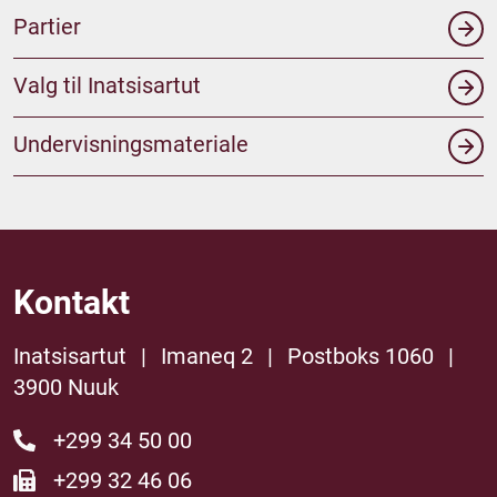
Partier
Valg til Inatsisartut
Undervisningsmateriale
Kontakt
Inatsisartut
|
Imaneq 2
|
Postboks 1060
|
3900 Nuuk
+299 34 50 00
+299 32 46 06