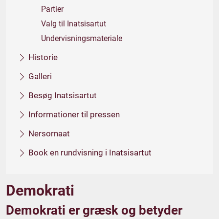
Partier
Valg til Inatsisartut
Undervisningsmateriale
Historie
Galleri
Besøg Inatsisartut
Informationer til pressen
Nersornaat
Book en rundvisning i Inatsisartut
Demokrati
Demokrati er græsk og betyder