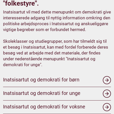
"folkestyre".
Inatsisartut vil med dette menupunkt om demokrati give
interesserede adgang til nyttig information omkring den
politiske arbejdsproces i Inatsisartut og anskueliggøre
vigtige begreber som er forbundet hermed.
Skoleklasser og studiegrupper, som har tilmeldt sig til
et besøg i Inatsisartut, kan med fordel forberede deres
besøg ved at arbejde med det materiale, der findes
under nedenstående menupunkt "Inatsisartut og
demokrati for unge".
Inatsisartut og demokrati for børn
Inatsisartut og demokrati for unge
Inatsisartut og demokrati for voksne