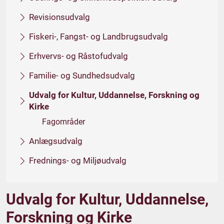
Revisionsudvalg
Fiskeri-, Fangst- og Landbrugsudvalg
Erhvervs- og Råstofudvalg
Familie- og Sundhedsudvalg
Udvalg for Kultur, Uddannelse, Forskning og
Kirke
Fagområder
Anlægsudvalg
Frednings- og Miljøudvalg
Udvalg for Kultur, Uddannelse,
Forskning og Kirke