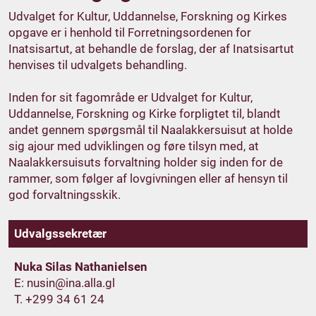
Udvalget for Kultur, Uddannelse, Forskning og Kirkes
opgave er i henhold til Forretningsordenen for
Inatsisartut, at behandle de forslag, der af Inatsisartut
henvises til udvalgets behandling.
Inden for sit fagområde er Udvalget for Kultur,
Uddannelse, Forskning og Kirke forpligtet til, blandt
andet gennem spørgsmål til Naalakkersuisut at holde
sig ajour med udviklingen og føre tilsyn med, at
Naalakkersuisuts forvaltning holder sig inden for de
rammer, som følger af lovgivningen eller af hensyn til
god forvaltningsskik.
Udvalgssekretær
Nuka Silas Nathanielsen
E:
T. +299 34 61 24