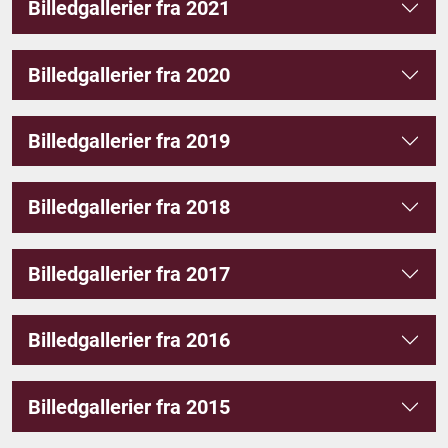
Billedgallerier fra 2021
Billedgallerier fra 2020
Billedgallerier fra 2019
Billedgallerier fra 2018
Billedgallerier fra 2017
Billedgallerier fra 2016
Billedgallerier fra 2015