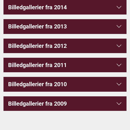
Billedgallerier fra 2014
Billedgallerier fra 2013
Billedgallerier fra 2012
Billedgallerier fra 2011
Billedgallerier fra 2010
Billedgallerier fra 2009