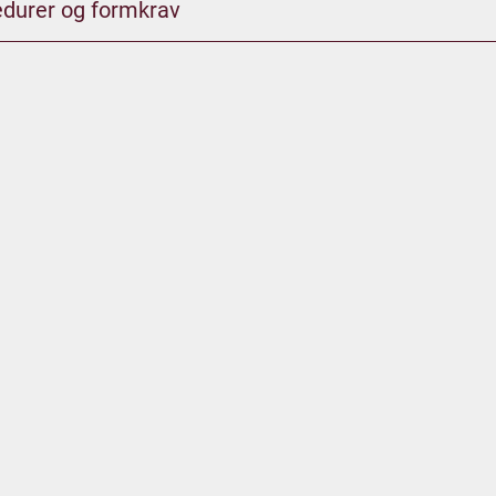
durer og formkrav