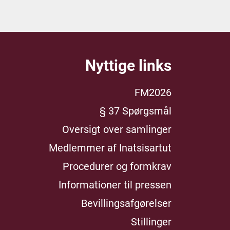
Nyttige links
FM2026
§ 37 Spørgsmål
Oversigt over samlinger
Medlemmer af Inatsisartut
Procedurer og formkrav
Informationer til pressen
Bevillingsafgørelser
Stillinger