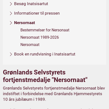
Besøg Inatsisartut
Informationer til pressen
Nersornaat
Bestemmelser for Nersonaat
Nersornaat 1989-2026
Nersornaat
Book en rundvisning i Inatsisartut
Grønlands Selvstyrets
fortjenstmedalje "Nersornaat"
Grønlands Selvstyrets fortjenstmedalje Nersornaat blev
indstiftet i forbindelse med Grønlands Hjemmestyrets
10 års jubilæum i 1989.