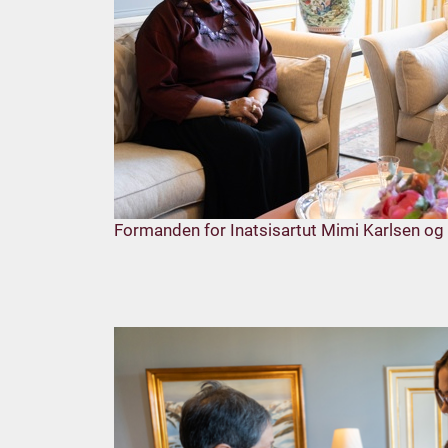
Formanden for Inatsisartut Mimi Karlsen o