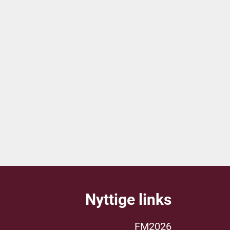
Nyttige links
FM2026