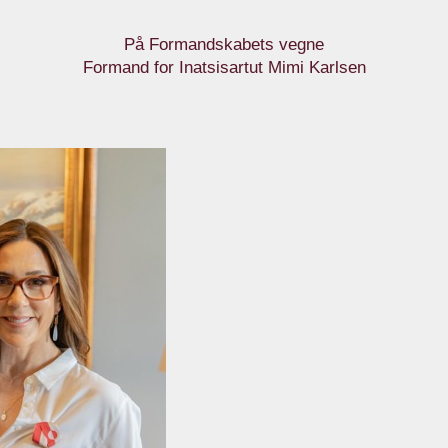
På Formandskabets vegne
Formand for Inatsisartut Mimi Karlsen