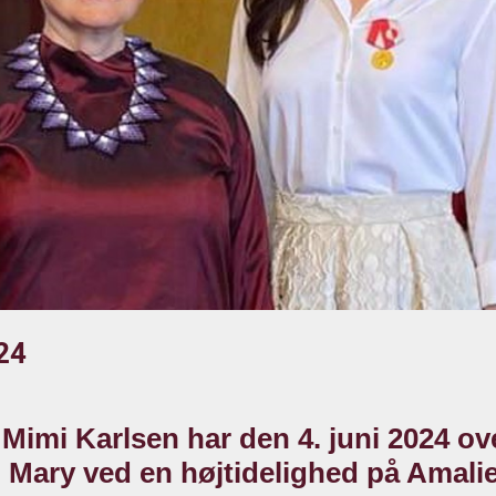
24
Mimi Karlsen har den 4. juni 2024 ove
Mary ved en højtidelighed på Amal