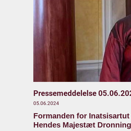
Pressemeddelelse 05.06.20
05.06.2024
Formanden for Inatsisartut 
Hendes Majestæt Dronning 