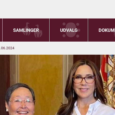
SAMLINGER
UDVALG
DOKUM
5.06.2024