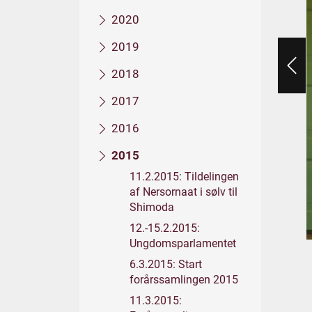
2020
2019
2018
2017
2016
2015
11.2.2015: Tildelingen
af Nersornaat i sølv til
Shimoda
12.-15.2.2015:
Ungdomsparlamentet
6.3.2015: Start
forårssamlingen 2015
11.3.2015: