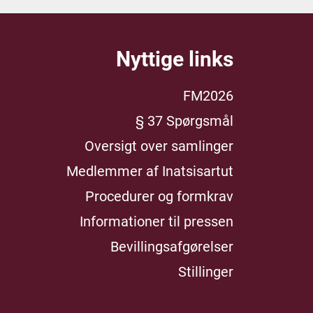
Nyttige links
FM2026
§ 37 Spørgsmål
Oversigt over samlinger
Medlemmer af Inatsisartut
Procedurer og formkrav
Informationer til pressen
Bevillingsafgørelser
Stillinger