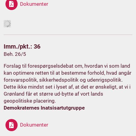
Dokumenter
Imm./pkt.: 36
Beh. 26/5
Forslag til forespørgselsdebat om, hvordan vi som land
kan optimere retten til at bestemme forhold, hvad angår
forsvarspolitik, sikkerhedspolitik og udenrigspolitik.
Dette ikke mindst set i lyset af, at det er ønskeligt, at vi i
Grønland får et større ud-bytte af vort lands
geopolitiske placering.
Demokraternes Inatsisartutgruppe
Dokumenter