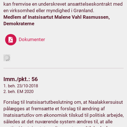
kan fremvise en underskrevet ansættelseskontrakt med
en virksomhed eller myndighed i Grønland.
Medlem af Inatsisartut Malene Vahl Rasmussen,
Demokraterne
Dokumenter
Imm./pkt.: 56
1. beh. 23/10-2018
2. beh. EM 2020
Forslag til Inatsisartutbeslutning om, at Naalakkersuisut
pålægges at fremsætte et forslag til ændring af
Inatsisartutlov om økonomisk tilskud til politisk arbejde,
således at det nuværende system ændres til, at alle