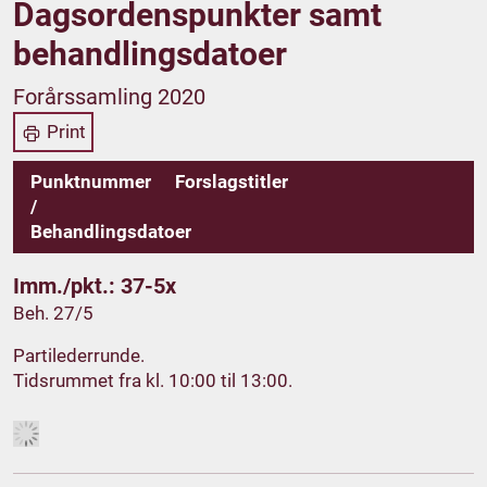
Dagsordenspunkter samt
behandlingsdatoer
Forårssamling 2020
Print
Punktnummer
Forslagstitler
/
Behandlingsdatoer
Imm./pkt.: 37-5x
Beh. 27/5
Partilederrunde.
Tidsrummet fra kl. 10:00 til 13:00.