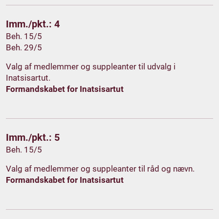
Imm./pkt.: 4
Beh. 15/5
Beh. 29/5
Valg af medlemmer og suppleanter til udvalg i
Inatsisartut.
Formandskabet for Inatsisartut
Imm./pkt.: 5
Beh. 15/5
Valg af medlemmer og suppleanter til råd og nævn.
Formandskabet for Inatsisartut