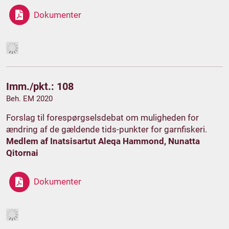
Dokumenter
Imm./pkt.: 108
Beh. EM 2020
Forslag til forespørgselsdebat om muligheden for
ændring af de gældende tids-punkter for garnfiskeri.
Medlem af Inatsisartut Aleqa Hammond, Nunatta
Qitornai
Dokumenter