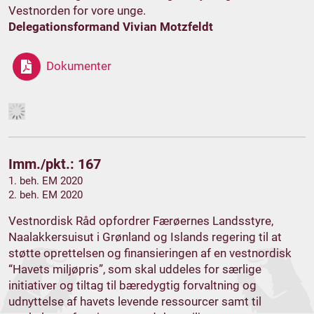
Vestnorden for vore unge.
Delegationsformand Vivian Motzfeldt
Dokumenter
Imm./pkt.: 167
1. beh. EM 2020
2. beh. EM 2020
Vestnordisk Råd opfordrer Færøernes Landsstyre,
Naalakkersuisut i Grønland og Islands regering til at
støtte oprettelsen og finansieringen af en vestnordisk
“Havets miljøpris”, som skal uddeles for særlige
initiativer og tiltag til bæredygtig forvaltning og
udnyttelse af havets levende ressourcer samt til