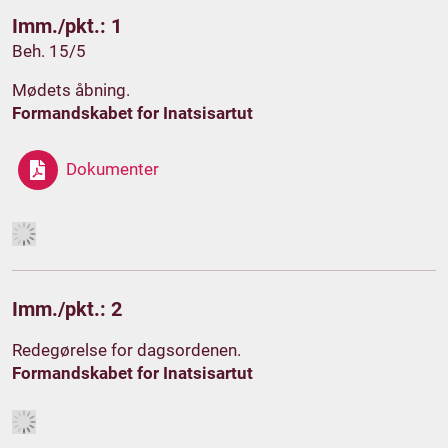
Imm./pkt.: 1
Beh. 15/5
Mødets åbning.
Formandskabet for Inatsisartut
Dokumenter
Imm./pkt.: 2
Redegørelse for dagsordenen.
Formandskabet for Inatsisartut