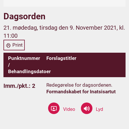
Dagsorden
21. mødedag, tirsdag den 9. November 2021, kl.
11:00
Print
Punktnummer
Forslagstitler
/
Behandlingsdatoer
Redegørelse for dagsordenen.
Imm./pkt.: 2
Formandskabet for Inatsisartut