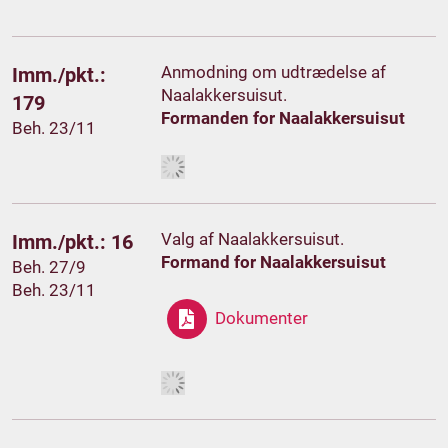
Anmodning om udtrædelse af
Imm./pkt.:
Naalakkersuisut.
179
Formanden for Naalakkersuisut
Beh. 23/11
Valg af Naalakkersuisut.
Imm./pkt.: 16
Formand for Naalakkersuisut
Beh. 27/9
Beh. 23/11
Dokumenter