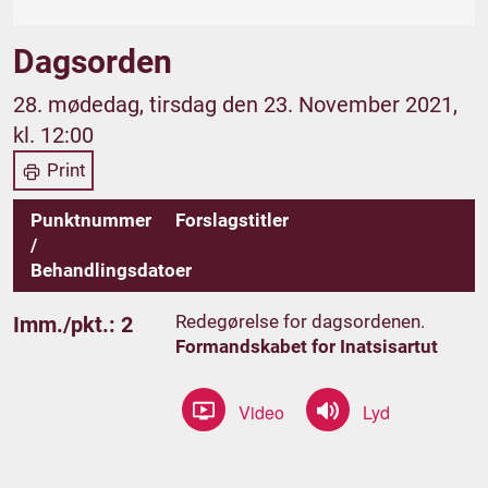
Dagsorden
28. mødedag, tirsdag den 23. November 2021,
kl. 12:00
Print
Punktnummer
Forslagstitler
/
Behandlingsdatoer
Redegørelse for dagsordenen.
Imm./pkt.: 2
Formandskabet for Inatsisartut