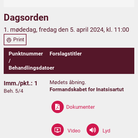
Dagsorden
1. mødedag, fredag den 5. april 2024, kl. 11:00
Print
Punktnummer
Forslagstitler
/
Behandlingsdatoer
Mødets åbning.
Imm./pkt.: 1
Formandskabet for Inatsisartut
Beh. 5/4
Dokumenter