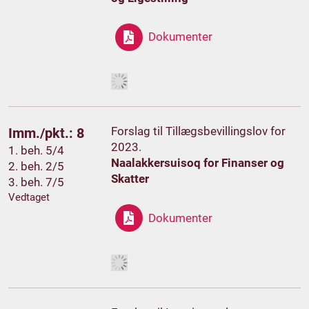
Dokumenter
Forslag til Tillægsbevillingslov for
Imm./pkt.: 8
2023.
1. beh. 5/4
Naalakkersuisoq for Finanser og
2. beh. 2/5
Skatter
3. beh. 7/5
Vedtaget
Dokumenter