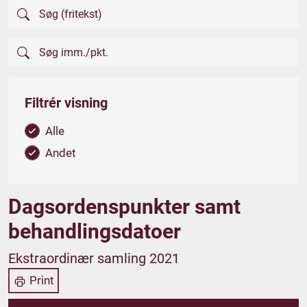
Filtrér visning
Alle
Andet
Dagsordenspunkter samt
behandlingsdatoer
Ekstraordinær samling 2021
Print