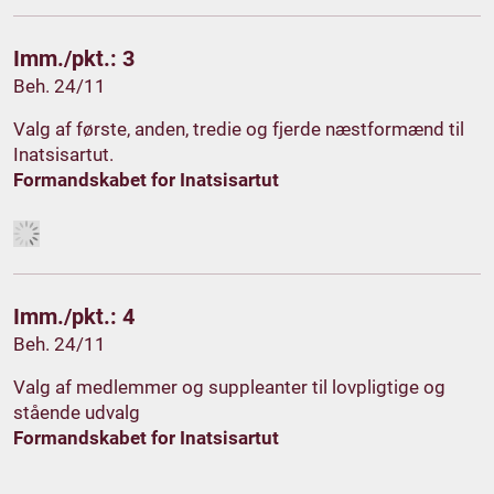
Imm./pkt.: 3
Beh. 24/11
Valg af første, anden, tredie og fjerde næstformænd til
Inatsisartut.
Formandskabet for Inatsisartut
Imm./pkt.: 4
Beh. 24/11
Valg af medlemmer og suppleanter til lovpligtige og
stående udvalg
Formandskabet for Inatsisartut