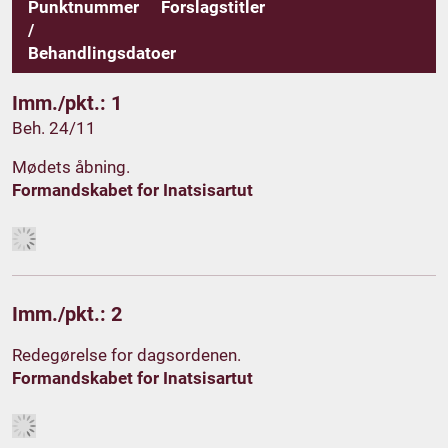
Punktnummer
Forslagstitler
/
Behandlingsdatoer
Imm./pkt.: 1
Beh. 24/11
Mødets åbning.
Formandskabet for Inatsisartut
Imm./pkt.: 2
Redegørelse for dagsordenen.
Formandskabet for Inatsisartut