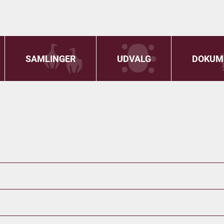
SAMLINGER
UDVALG
DOKUM