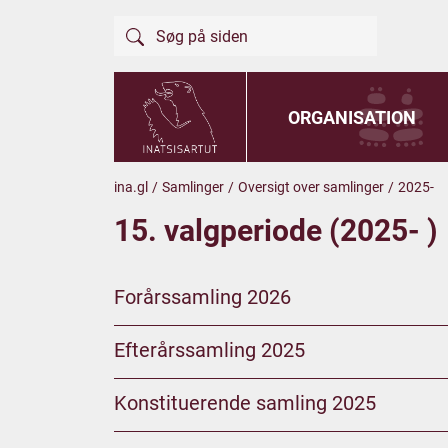
ORGANISATION
ina.gl
/
Samlinger
/
Oversigt over samlinger
/
2025-
15. valgperiode (2025- )
Forårssamling 2026
Efterårssamling 2025
Konstituerende samling 2025