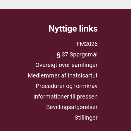
Nyttige links
FM2026
§ 37 Spørgsmål
Oversigt over samlinger
Medlemmer af Inatsisartut
Procedurer og formkrav
Informationer til pressen
Bevillingsafgørelser
Stillinger