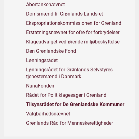
Abortankenævnet
Domsmænd til Grønlands Landsret
Ekspropriationskommissionen for Grønland
Erstatningsnævnet for ofre for forbrydelser
Klageudvalget vedrørende miljøbeskyttelse
Den Grønlandske Fond
Lønningsrådet
Lønningsrådet for Grønlands Selvstyres
tjenestemænd i Danmark
NunaFonden
Rådet for Politiklagesager i Grønland
Tilsynsrådet for De Grønlandske Kommuner
Valgbarhedsnævnet
Grønlands Råd for Menneskerettigheder