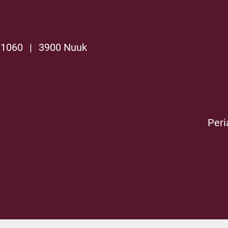
 1060
|
3900 Nuuk
Peri