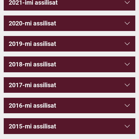
2021-imi assilisat
2020-mi assilisat
2019-mi assilisat
2018-mi assilisat
2017-mi assilisat
2016-mi assilisat
2015-mi assilisat