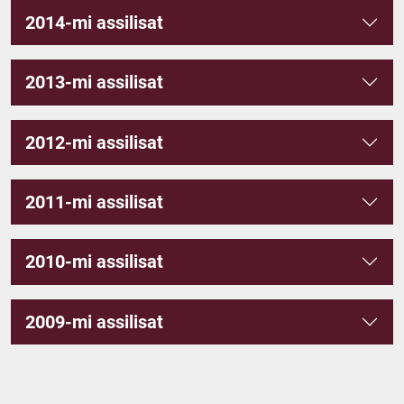
2014-mi assilisat
2013-mi assilisat
2012-mi assilisat
2011-mi assilisat
2010-mi assilisat
2009-mi assilisat