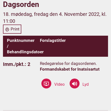
Dagsorden
18. mødedag, fredag den 4. November 2022, kl.
11:00
Print
Punktnummer
Forslagstitler
/
Behandlingsdatoer
Redegørelse for dagsordenen.
Imm./pkt.: 2
Formandskabet for Inatsisartut