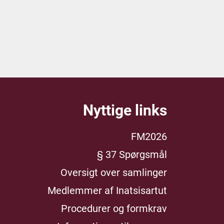
Nyttige links
FM2026
§ 37 Spørgsmål
Oversigt over samlinger
Medlemmer af Inatsisartut
Procedurer og formkrav