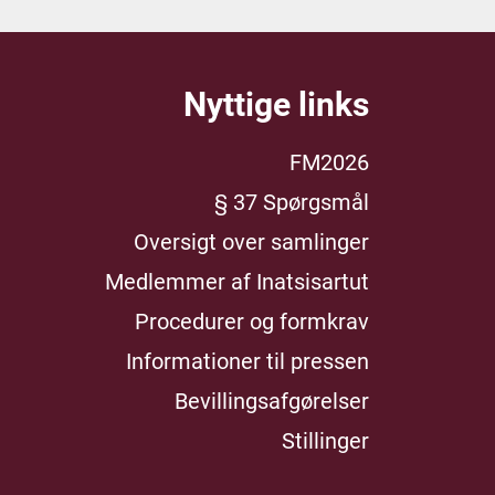
Nyttige links
FM2026
§ 37 Spørgsmål
Oversigt over samlinger
Medlemmer af Inatsisartut
Procedurer og formkrav
Informationer til pressen
Bevillingsafgørelser
Stillinger