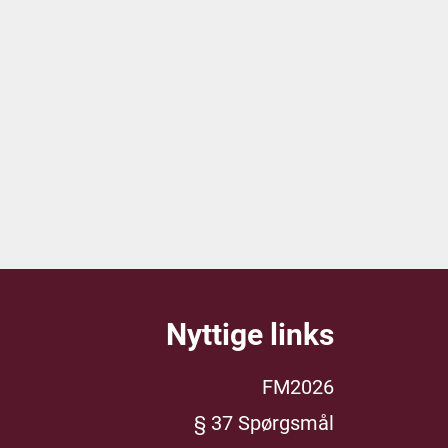
Nyttige links
FM2026
§ 37 Spørgsmål