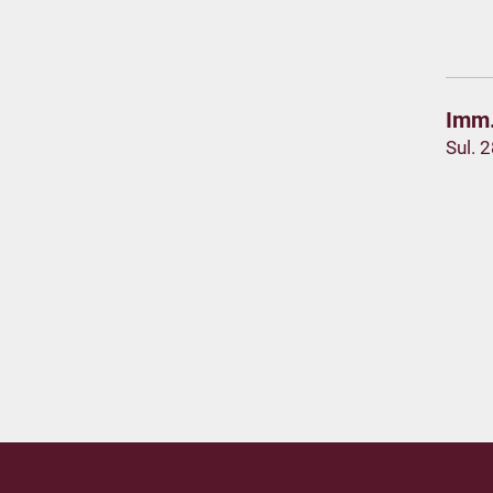
Imm.
Sul. 