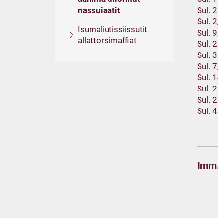
nassuiaatit
Sul. 
Sul. 
Isumaliutissiissutit
Sul. 
allattorsimaffiat
Sul. 
Sul. 
Sul. 
Sul. 
Sul. 
Sul. 
Sul. 
Imm.