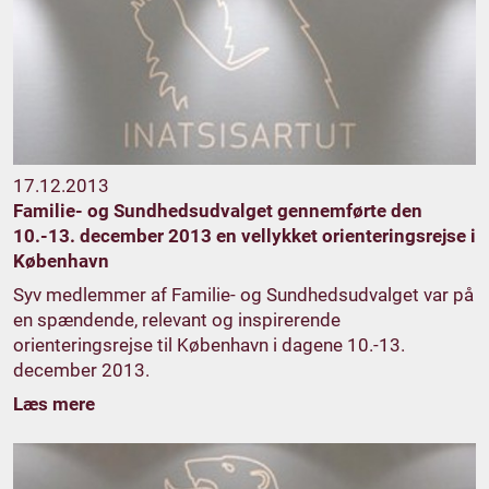
17.12.2013
Familie- og Sundhedsudvalget gennemførte den
10.-13. december 2013 en vellykket orienteringsrejse i
København
Syv medlemmer af Familie- og Sundhedsudvalget var på
en spændende, relevant og inspirerende
orienteringsrejse til København i dagene 10.-13.
december 2013.
Læs mere