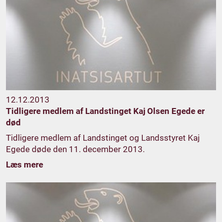
12.12.2013
Tidligere medlem af Landstinget Kaj Olsen Egede er
død
Tidligere medlem af Landstinget og Landsstyret Kaj
Egede døde den 11. december 2013.
Læs mere