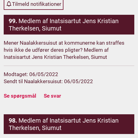
Tilmeld notifikationer
99.
Medlem af Inatsisartut Jens Kristian
Therkelsen, Siumut
Mener Naalakkersuisut at kommunerne kan straffes
hvis ikke de udfører deres pligter? Medlem af
Inatsisartut Jens Kristian Therkelsen, Siumut
Modtaget: 06/05/2022
Sendt til Naalakkersuisut: 06/05/2022
Se spørgsmål
Se svar
98.
Medlem af Inatsisartut Jens Kristian
Therkelsen, Siumut